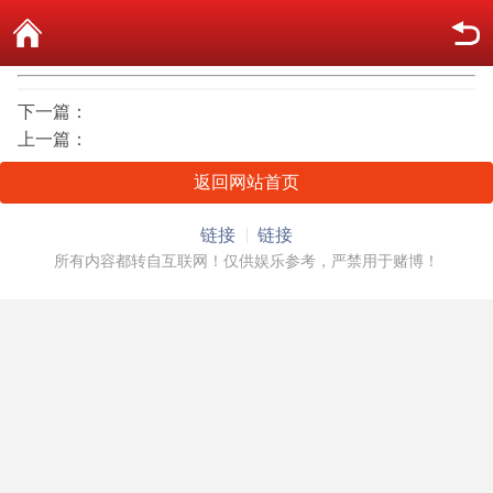
下一篇：
上一篇：
返回网站首页
链接
链接
所有内容都转自互联网！仅供娱乐参考，严禁用于赌博！