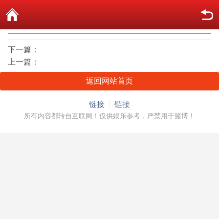
下一篇：
上一篇：
返回网站首页
链接
链接
所有内容都转自互联网！仅供娱乐参考，严禁用于赌博！