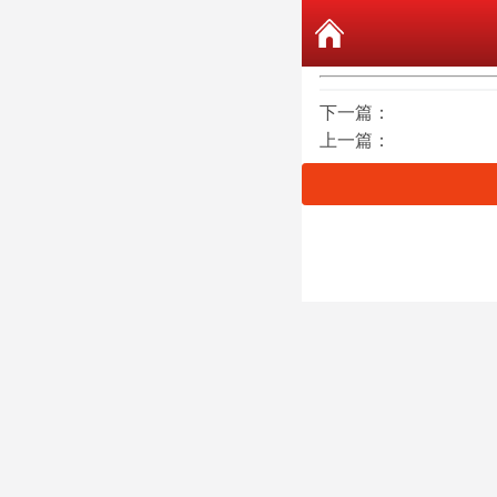
下一篇：
上一篇：