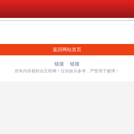
返回网站首页
链接
链接
所有内容都转自互联网！仅供娱乐参考，严禁用于赌博！