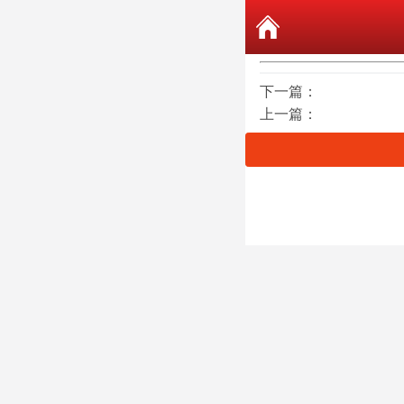
下一篇：
上一篇：