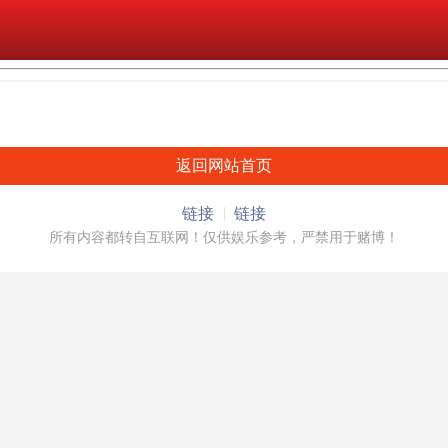
返回网站首页
链接
链接
所有内容都转自互联网！仅供娱乐参考，严禁用于赌博！