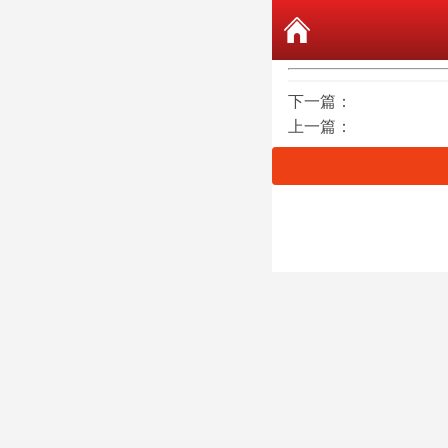
下一篇：
上一篇：