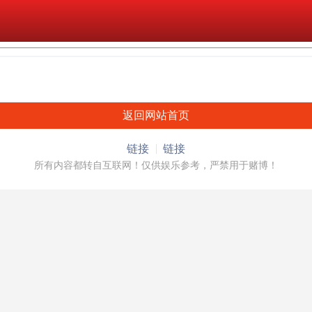
返回网站首页
链接
链接
所有内容都转自互联网！仅供娱乐参考，严禁用于赌博！